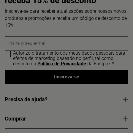
receba 15% de desconto
Inscreva-se para receber atualizações sobre nossos novos
produtos e promoções e receba um código de desconto de
15%.
Insira o seu e-mail
Autorizo o tratamento dos meus dados pessoais para
efeitos de marketing baseado no perfil, tal como
descrito na
Política de Privacidade
da Eastpak.*
Inscreva-se
Precisa de ajuda?
Comprar