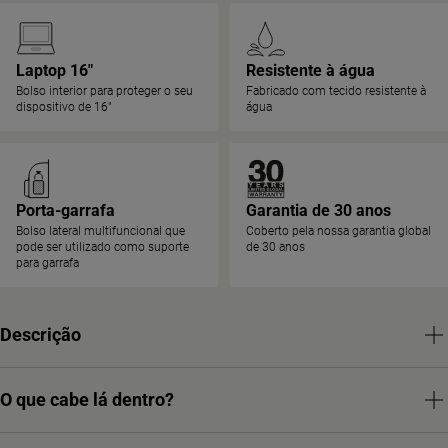
Laptop 16"
Resistente à água
Bolso interior para proteger o seu
Fabricado com tecido resistente à
dispositivo de 16"
água
Porta-garrafa
Garantia de 30 anos
Bolso lateral multifuncional que
Coberto pela nossa garantia global
pode ser utilizado como suporte
de 30 anos
para garrafa
Descrição
O que cabe lá dentro?