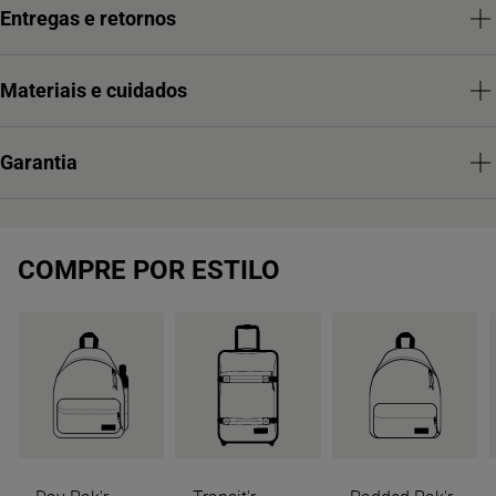
Entregas e retornos
Materiais e cuidados
Garantia
COMPRE POR ESTILO