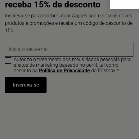
receba 15% de desconto
Inscreva-se para receber atualizações sobre nossos novos
produtos e promoções e receba um código de desconto de
15%.
Insira o seu e-mail
Autorizo o tratamento dos meus dados pessoais para
efeitos de marketing baseado no perfil, tal como
descrito na
Política de Privacidade
da Eastpak.*
Inscreva-se