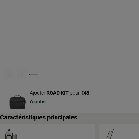
Ajouter
ROAD KIT
pour
€45
Ajouter
Caractéristiques principales