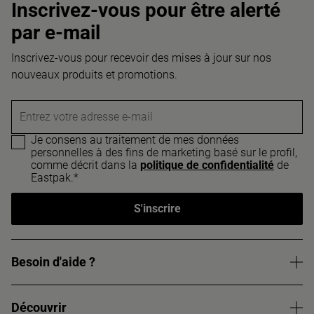
Inscrivez-vous pour être alerté
par e-mail
Inscrivez-vous pour recevoir des mises à jour sur nos
nouveaux produits et promotions.
Entrez votre adresse e-mail
Je consens au traitement de mes données
personnelles à des fins de marketing basé sur le profil,
comme décrit dans la
politique de confidentialité
de
Eastpak.*
S'inscrire
Besoin d'aide ?
Découvrir