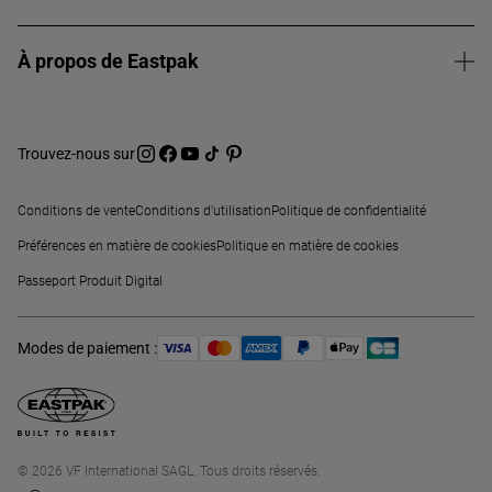
À propos de Eastpak
Trouvez-nous sur
Conditions de vente
Conditions d'utilisation
Politique de confidentialité
Préférences en matière de cookies
Politique en matière de cookies
Passeport Produit Digital
Modes de paiement :
© 2026 VF International SAGL. Tous droits réservés.