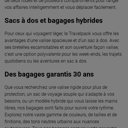
de deux roues et de plusieurs compartiments pour ranger
vos affaires intelligemment et vous déplacer facilement.
Sacs à dos et bagages hybrides
Pour ceux qui voyagent léger, le Travelpack vous offre les
avantages d’une valise spacieuse et d’un sac à dos. Avec
ses bretelles escamotables et son ouverture façon valise,
c’est une option polyvalente pour les week-ends, les trajets
quotidiens ou les aventures en sac à dos.
Des bagages garantis 30 ans
Que vous recherchiez une valise rigide pour plus de
protection, un sac de voyage souple qui s’adapte à vos
besoins, ou un modèle hybride qui vous laisse les mains
libres, nos bagages sont faits pour suivre votre rythme.
Explorez notre vaste gamme de couleurs, de tailles et de
finitions, des tons neutres urbains aux nuances