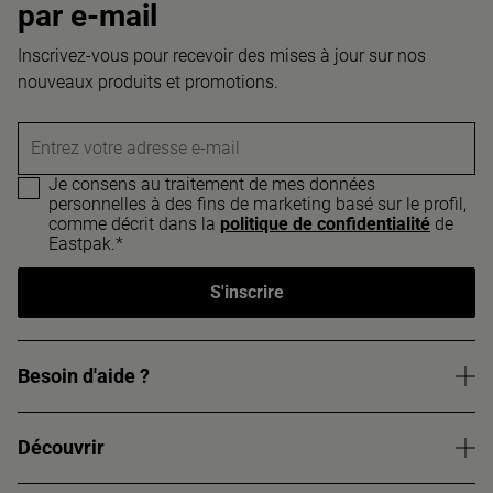
par e-mail
Inscrivez-vous pour recevoir des mises à jour sur nos
nouveaux produits et promotions.
Entrez votre adresse e-mail
Je consens au traitement de mes données
personnelles à des fins de marketing basé sur le profil,
comme décrit dans la
politique de confidentialité
de
Eastpak.*
S'inscrire
Besoin d'aide ?
Découvrir