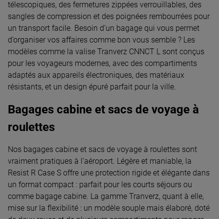
télescopiques, des fermetures zippées verrouillables, des
sangles de compression et des poignées rembourrées pour
un transport facile. Besoin d’un bagage qui vous permet
d’organiser vos affaires comme bon vous semble ? Les
modèles comme la valise Tranverz CNNCT L sont conçus
pour les voyageurs modernes, avec des compartiments
adaptés aux appareils électroniques, des matériaux
résistants, et un design épuré parfait pour la ville.
Bagages cabine et sacs de voyage à
roulettes
Nos bagages cabine et sacs de voyage à roulettes sont
vraiment pratiques à l’aéroport. Légère et maniable, la
Resist R Case S offre une protection rigide et élégante dans
un format compact : parfait pour les courts séjours ou
comme bagage cabine. La gamme Tranverz, quant à elle,
mise sur la flexibilité : un modèle souple mais élaboré, doté