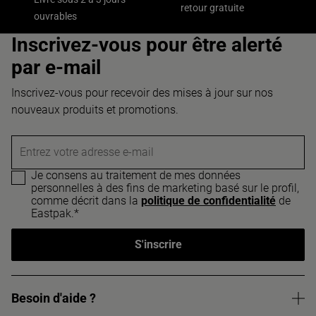
retour gratuite
ouvrables
Inscrivez-vous pour être alerté
par e-mail
Inscrivez-vous pour recevoir des mises à jour sur nos
nouveaux produits et promotions.
Entrez votre adresse e-mail
Je consens au traitement de mes données
personnelles à des fins de marketing basé sur le profil,
comme décrit dans la
politique de confidentialité
de
Eastpak.*
S'inscrire
Besoin d'aide ?