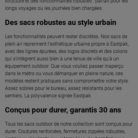
structuré et des fonctionnalités robustes : parfait pour les
longs voyages ou les journées bien chargées.
Des sacs robustes au style urbain
Les fonctionnalités peuvent rester discrètes. Nos sacs de
plein air reprennent l’esthétique urbaine propre à Eastpak,
avec des lignes épurées, des logos discrets et des coloris
qui s’intègrent aussi bien à une tenue de ville qu’à un
équipement outdoor. Que vous vouliez passer inaperçu
dans le métro ou vous démarquer en pleine nature, ces
modèles restent pratiques sans compromettre votre style.
Assez sobres pour le bureau, assez résistants pour les
sentiers. La polyvalence signée Eastpak.
Conçus pour durer, garantis 30 ans
Tous les sacs outdoor de notre collection sont conçus pour
durer. Coutures renforcées, fermetures zippées robustes,