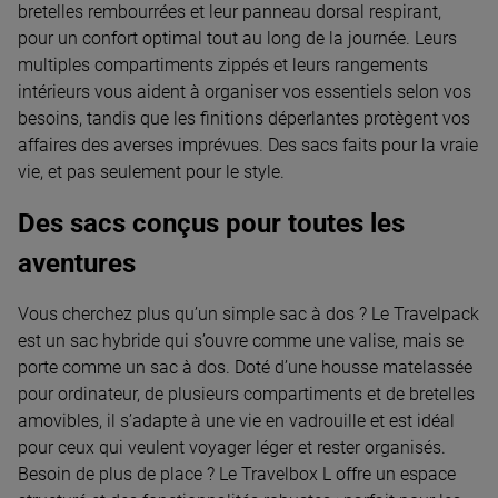
bretelles rembourrées et leur panneau dorsal respirant,
pour un confort optimal tout au long de la journée. Leurs
multiples compartiments zippés et leurs rangements
intérieurs vous aident à organiser vos essentiels selon vos
besoins, tandis que les finitions déperlantes protègent vos
affaires des averses imprévues. Des sacs faits pour la vraie
vie, et pas seulement pour le style.
Des sacs conçus pour toutes les
aventures
Vous cherchez plus qu’un simple sac à dos ? Le Travelpack
est un sac hybride qui s’ouvre comme une valise, mais se
porte comme un sac à dos. Doté d’une housse matelassée
pour ordinateur, de plusieurs compartiments et de bretelles
amovibles, il s’adapte à une vie en vadrouille et est idéal
pour ceux qui veulent voyager léger et rester organisés.
Besoin de plus de place ? Le Travelbox L offre un espace