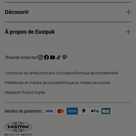
Découvrir
À propos de Eastpak
Trouvez-nous sur
Conditions de vente
Conditions d'utilisation
Politique de confidentialité
Préférences en matière de cookies
Politique en matière de cookies
Passeport Produit Digital
Modes de paiement :