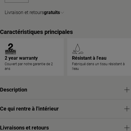
Livraison et retours
gratuits
Caractéristiques principales
2 year warranty
Résistant à l'eau
Couvert par notre garantie de 2
Fabriqué dans un tissu résistant à
ans
l'eau
Description
Ce qui rentre à l'intérieur
Livraisons et retours