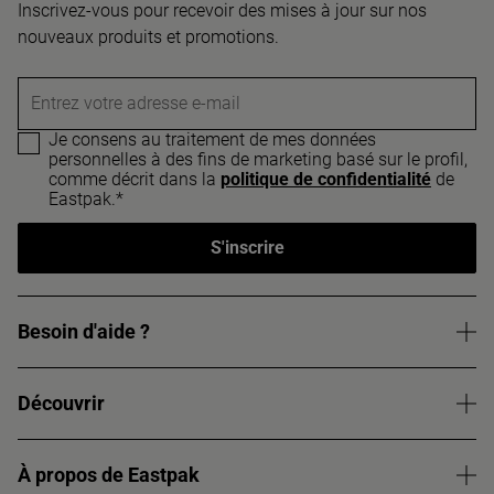
Inscrivez-vous pour recevoir des mises à jour sur nos
nouveaux produits et promotions.
Entrez votre adresse e-mail
Je consens au traitement de mes données
personnelles à des fins de marketing basé sur le profil,
comme décrit dans la
politique de confidentialité
de
Eastpak.*
S'inscrire
Besoin d'aide ?
Découvrir
À propos de Eastpak