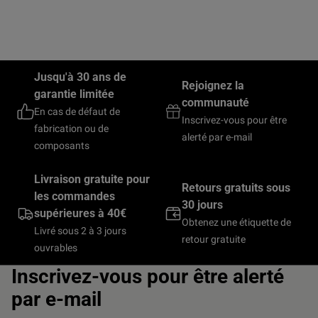
Jusqu'à 30 ans de
Rejoignez la
garantie limitée
communauté
En cas de défaut de
Inscrivez-vous pour être
fabrication ou de
alerté par e-mail
composants
Livraison gratuite pour
Retours gratuits sous
les commandes
30 jours
supérieures à 40€
Obtenez une étiquette de
Livré sous 2 à 3 jours
retour gratuite
ouvrables
Inscrivez-vous pour être alerté
par e-mail