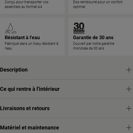
Conçu pour transporter vos
Dos rembourré pour un confort
essentiels au format A4
optimal
Résistant à l'eau
Garantie de 30 ans
Fabriqué dans un tissu résistant à
Couvert par notre garantie
l'eau
mondiale de 30 ans
Description
Ce qui rentre à l'intérieur
Livraisons et retours
Matériel et maintenance