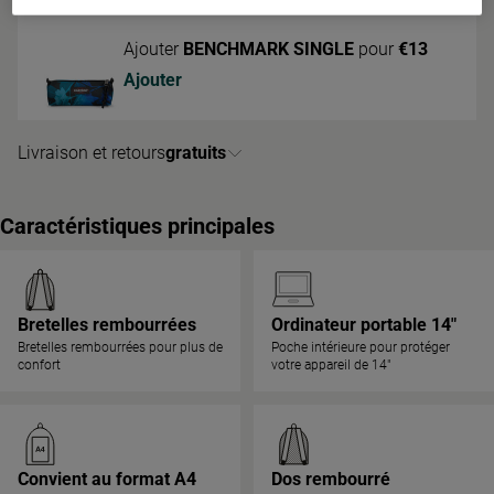
Ajouter
BENCHMARK SINGLE
pour
€13
Ajouter
Livraison et retours
gratuits
Caractéristiques principales
Bretelles rembourrées
Ordinateur portable 14"
Bretelles rembourrées pour plus de
Poche intérieure pour protéger
confort
votre appareil de 14"
Convient au format A4
Dos rembourré