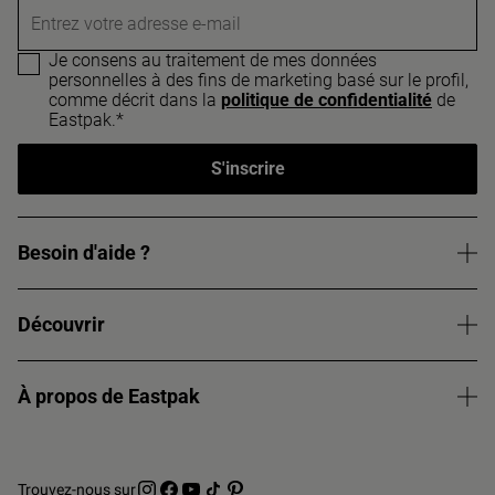
Entrez votre adresse e-mail
Je consens au traitement de mes données
personnelles à des fins de marketing basé sur le profil,
comme décrit dans la
politique de confidentialité
de
Eastpak.*
S'inscrire
Besoin d'aide ?
Découvrir
À propos de Eastpak
Trouvez-nous sur