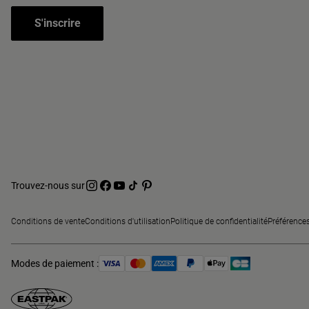
S'inscrire
Trouvez-nous sur
Conditions de vente
Conditions d'utilisation
Politique de confidentialité
Préférence
Modes de paiement :