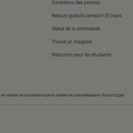
Conditions des promos
Retours gratuits pendant 30 jours
Statut de la commande
Trouve un magasin
Réduction pour les étudiants
s en matière de cookies
Politique en matière de cookies
Passeport Produit Digital