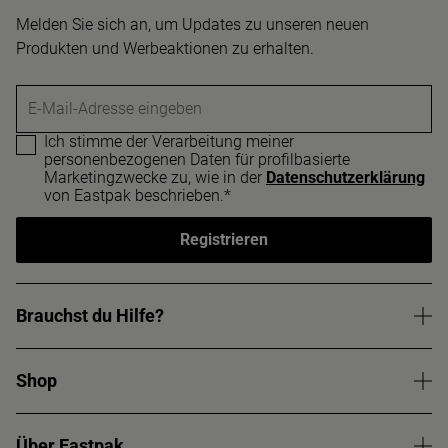
Melden Sie sich an, um Updates zu unseren neuen
Produkten und Werbeaktionen zu erhalten.
E-Mail-Adresse eingeben
Ich stimme der Verarbeitung meiner
personenbezogenen Daten für profilbasierte
Marketingzwecke zu, wie in der
Datenschutzerklärung
von Eastpak beschrieben.*
Registrieren
Brauchst du Hilfe?
Shop
Über Eastpak