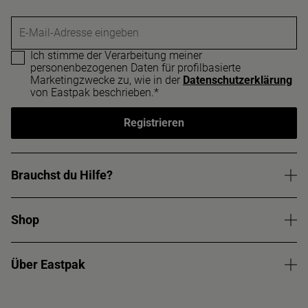
E-Mail-Adresse eingeben
Ich stimme der Verarbeitung meiner
personenbezogenen Daten für profilbasierte
Marketingzwecke zu, wie in der
Datenschutzerklärung
von Eastpak beschrieben.*
Registrieren
Brauchst du Hilfe?
Shop
Über Eastpak