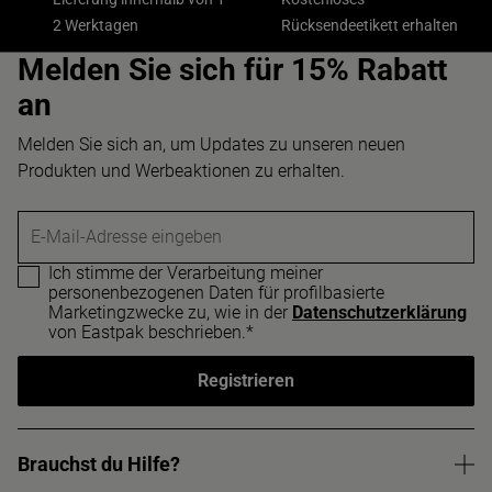
2 Werktagen
Rücksendeetikett erhalten
Melden Sie sich für 15% Rabatt
an
Melden Sie sich an, um Updates zu unseren neuen
Produkten und Werbeaktionen zu erhalten.
E-Mail-Adresse eingeben
Ich stimme der Verarbeitung meiner
personenbezogenen Daten für profilbasierte
Marketingzwecke zu, wie in der
Datenschutzerklärung
von Eastpak beschrieben.*
Registrieren
Brauchst du Hilfe?