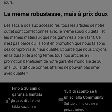
jours.
La même robustesse, mais à prix doux
Des sacs à dos aux accessoires, tous les articles de notre
outlet sont confectionnés avec le même souci du détail et
les mêmes matériaux que nos gammes à plein tarif. Ce
n’est pas parce qu’ils sont en promotion que nous faisons
des compromis sur leur qualité. Et parce que nous croyons
en la durabilité à long terme, tous nos articles en
promotion bénéficient de notre garantie mondiale de 30
ans. Qui a dit que bonnes affaires ne pouvait pas rimer
avec qualité ?
Fino a 30 anni di
15% di sconto se ti
garanzia limitata
unisci alla Community
In caso di difetti di
Sul tuo primo ordine a
fabbricazione o
prezzo intero