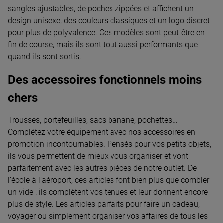
sangles ajustables, de poches zippées et affichent un
design unisexe, des couleurs classiques et un logo discret
pour plus de polyvalence. Ces modèles sont peut-être en
fin de course, mais ils sont tout aussi performants que
quand ils sont sortis.
Des accessoires fonctionnels moins
chers
Trousses, portefeuilles, sacs banane, pochettes…
Complétez votre équipement avec nos accessoires en
promotion incontournables. Pensés pour vos petits objets,
ils vous permettent de mieux vous organiser et vont
parfaitement avec les autres pièces de notre outlet. De
l’école à l’aéroport, ces articles font bien plus que combler
un vide : ils complètent vos tenues et leur donnent encore
plus de style. Les articles parfaits pour faire un cadeau,
voyager ou simplement organiser vos affaires de tous les