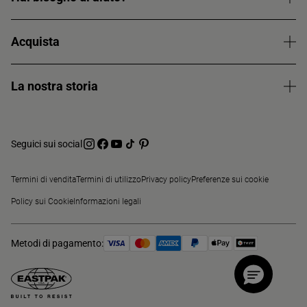
Acquista
La nostra storia
Seguici sui social
Termini di vendita
Termini di utilizzo
Privacy policy
Preferenze sui cookie
Policy sui Cookie
Informazioni legali
Metodi di pagamento: