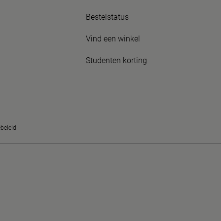
Bestelstatus
Vind een winkel
Studenten korting
beleid