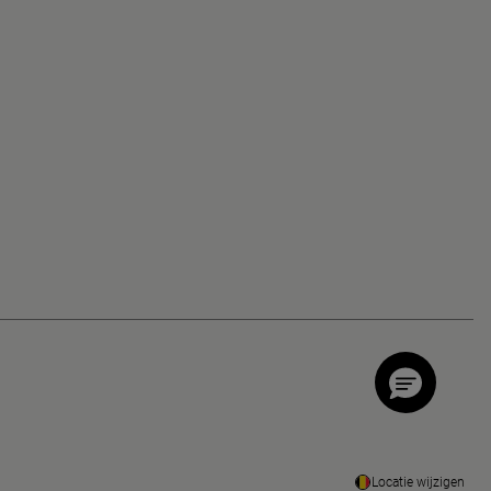
Locatie wijzigen