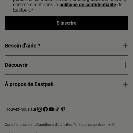
comme décrit dans la
politique de confidentialité
de
Eastpak.*
S'inscrire
Besoin d'aide ?
Découvrir
À propos de Eastpak
Trouvez-nous sur
Conditions de vente
Conditions d'utilisation
Politique de confidentialité