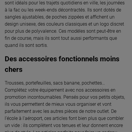
sont idéals pour les trajets quotidiens en ville, les journées
à la fac ou les week-ends décontractés. Ils sont dotés de
sangles ajustables, de poches zippées et affichent un
design unisexe, des couleurs classiques et un logo discret
pour plus de polyvalence. Ces modèles sont peut-être en
fin de course, mais ils sont tout aussi performants que
quand ils sont sortis.
Des accessoires fonctionnels moins
chers
Trousses, portefeuilles, sacs banane, pochettes…
Complétez votre équipement avec nos accessoires en
promotion incontournables. Pensés pour vos petits objets,
ils vous permettent de mieux vous organiser et vont
parfaitement avec les autres pièces de notre outlet. De
l’école à l’aéroport, ces articles font bien plus que combler
un vide : ils complètent vos tenues et leur donnent encore