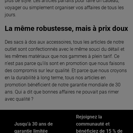
plus de style. Les articles parfaits pour faire un cadeau,
voyager ou simplement organiser vos affaires de tous les
jours.
La même robustesse, mais à prix doux
Des sacs à dos aux accessoires, tous les articles de notre
outlet sont confectionnés avec le même souci du détail et
les mêmes matériaux que nos gammes à plein tarif. Ce
n’est pas parce qu’ils sont en promotion que nous faisons
des compromis sur leur qualité. Et parce que nous croyons
en la durabilité à long terme, tous nos articles en
promotion bénéficient de notre garantie mondiale de 30
ans. Qui a dit que bonnes affaires ne pouvait pas rimer
avec qualité ?
Rejoignez la
Jusqu'à 30 ans de
communauté et
garantie limitée
bénéficiez de 15 % de