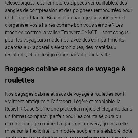
télescopiques, des fermetures zippées verrouillables, des
sangles de compression et des poignées rembourrées pour
un transport facile. Besoin d’un bagage qui vous permet
d’organiser vos affaires comme bon vous semble ? Les
modèles comme la valise Tranverz CNNCT L sont conçus
pour les voyageurs modernes, avec des compartiments
adaptés aux appareils électroniques, des matériaux
résistants, et un design épuré parfait pour la ville.
Bagages cabine et sacs de voyage à
roulettes
Nos bagages cabine et sacs de voyage à roulettes sont
vraiment pratiques à l’aéroport. Légère et maniable, la
Resist R Case S offre une protection rigide et élégante dans
un format compact : parfait pour les courts séjours ou
comme bagage cabine. La gamme Tranverz, quant à elle,
mise sur la flexibilité : un modèle souple mais élaboré, doté