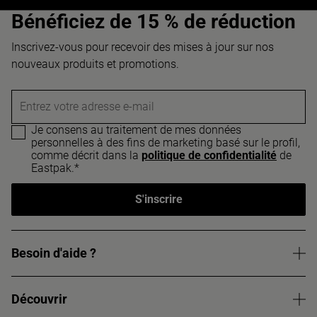
Bénéficiez de 15 % de réduction
Inscrivez-vous pour recevoir des mises à jour sur nos
nouveaux produits et promotions.
Entrez votre adresse e-mail
Je consens au traitement de mes données
personnelles à des fins de marketing basé sur le profil,
comme décrit dans la
politique de confidentialité
de
Eastpak.*
S'inscrire
Besoin d'aide ?
Découvrir