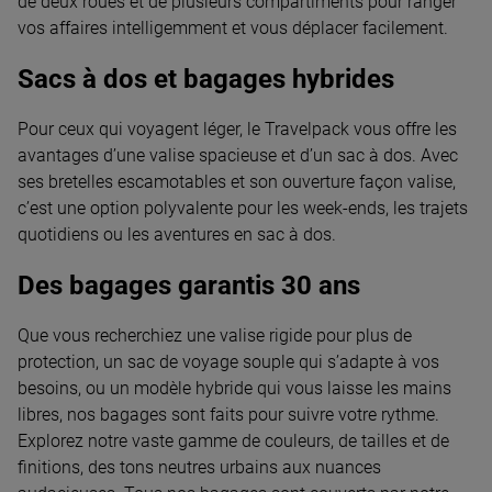
de deux roues et de plusieurs compartiments pour ranger
vos affaires intelligemment et vous déplacer facilement.
Sacs à dos et bagages hybrides
Pour ceux qui voyagent léger, le Travelpack vous offre les
avantages d’une valise spacieuse et d’un sac à dos. Avec
ses bretelles escamotables et son ouverture façon valise,
c’est une option polyvalente pour les week-ends, les trajets
quotidiens ou les aventures en sac à dos.
Des bagages garantis 30 ans
Que vous recherchiez une valise rigide pour plus de
protection, un sac de voyage souple qui s’adapte à vos
besoins, ou un modèle hybride qui vous laisse les mains
libres, nos bagages sont faits pour suivre votre rythme.
Explorez notre vaste gamme de couleurs, de tailles et de
finitions, des tons neutres urbains aux nuances