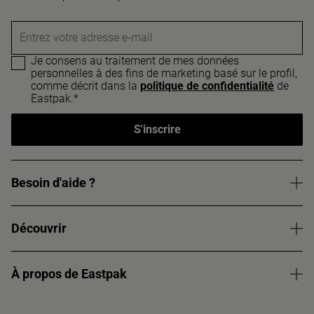
Entrez votre adresse e-mail
Je consens au traitement de mes données
personnelles à des fins de marketing basé sur le profil,
comme décrit dans la
politique de confidentialité
de
Eastpak.*
S'inscrire
Besoin d'aide ?
Découvrir
À propos de Eastpak