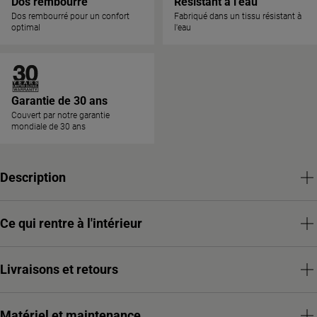
Dos rembourré
Résistant à l'eau
Dos rembourré pour un confort
Fabriqué dans un tissu résistant à
optimal
l'eau
Garantie de 30 ans
Couvert par notre garantie
mondiale de 30 ans
Description
Ce qui rentre à l'intérieur
Livraisons et retours
Matériel et maintenance