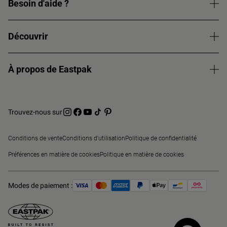
Besoin d'aide ?
Découvrir
À propos de Eastpak
Trouvez-nous sur
Conditions de vente
Conditions d'utilisation
Politique de confidentialité
Préférences en matière de cookies
Politique en matière de cookies
Modes de paiement :