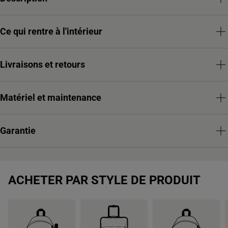
Ce qui rentre à l'intérieur
Livraisons et retours
Matériel et maintenance
Garantie
ACHETER PAR STYLE DE PRODUIT