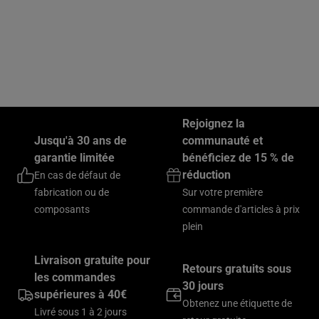
Rejoignez la
Jusqu'à 30 ans de
communauté et
garantie limitée
bénéficiez de 15 % de
réduction
En cas de défaut de
fabrication ou de
Sur votre première
composants
commande d'articles à prix
plein
Livraison gratuite pour
Retours gratuits sous
les commandes
30 jours
supérieures à 40€
Obtenez une étiquette de
Livré sous 1 à 2 jours