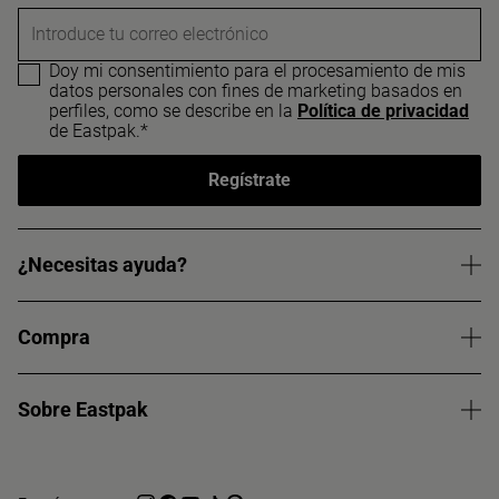
Introduce tu correo electrónico
Doy mi consentimiento para el procesamiento de mis
datos personales con fines de marketing basados en
perfiles, como se describe en la
Política de privacidad
de Eastpak.*
Regístrate
¿Necesitas ayuda?
Compra
Sobre Eastpak