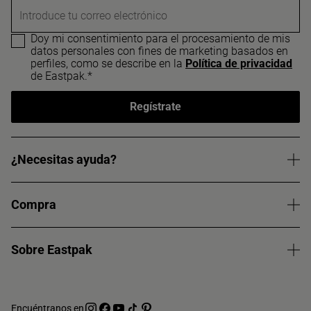
Introduce tu correo electrónico
Doy mi consentimiento para el procesamiento de mis
datos personales con fines de marketing basados en
perfiles, como se describe en la
Política de privacidad
de Eastpak.*
Regístrate
¿Necesitas ayuda?
Compra
Sobre Eastpak
Encuéntranos en