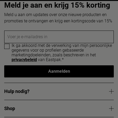
Meld je aan en krijg 15% korting
Meld u aan om updates over onze nieuwe producten en
promoties te ontvangen en krijg een kortingscode van 15%
Voer je e-mailadres in
Ik ga akkoord met de verwerking van mijn persoonlijke
gegevens voor op profielen gebaseerde
marketingdoeleinden, zoals beschreven in het
privacybeleid
van Eastpak.*
Aanmelden
Hulp nodig?
Shop