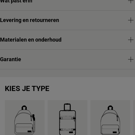
Wat past erin
Levering en retourneren
Materialen en onderhoud
Garantie
KIES JE TYPE