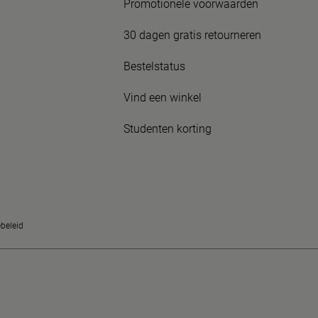
Promotionele voorwaarden
30 dagen gratis retourneren
Bestelstatus
Vind een winkel
Studenten korting
beleid