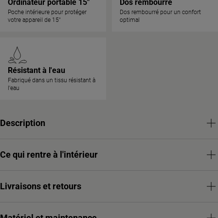
Ordinateur portable 15"
Dos rembourré
Poche intérieure pour protéger
Dos rembourré pour un confort
votre appareil de 15"
optimal
Résistant à l'eau
Fabriqué dans un tissu résistant à
l'eau
Description
Ce qui rentre à l'intérieur
Livraisons et retours
Matériel et maintenance