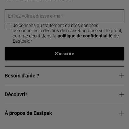
Entrez votre adresse e-mail
Je consens au traitement de mes données
personnelles à des fins de marketing basé sur le profil,
comme décrit dans la
politique de confidentialité
de
Eastpak.*
S'inscrire
Besoin d'aide ?
Découvrir
À propos de Eastpak