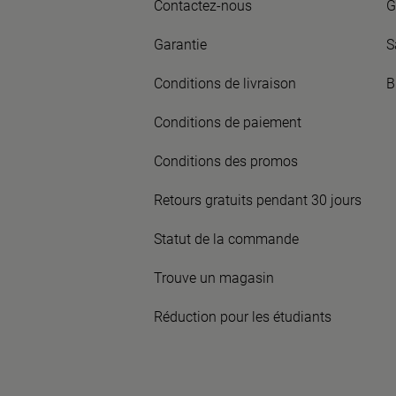
Contactez-nous
G
Garantie
S
Conditions de livraison
B
Conditions de paiement
Conditions des promos
Retours gratuits pendant 30 jours
Statut de la commande
Trouve un magasin
Réduction pour les étudiants