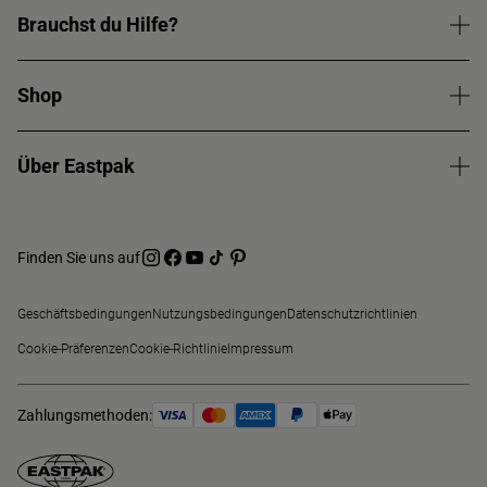
Brauchst du Hilfe?
Shop
Über Eastpak
Finden Sie uns auf
Geschäftsbedingungen
Nutzungsbedingungen
Datenschutzrichtlinien
Cookie-Präferenzen
Cookie-Richtlinie
Impressum
Zahlungsmethoden: