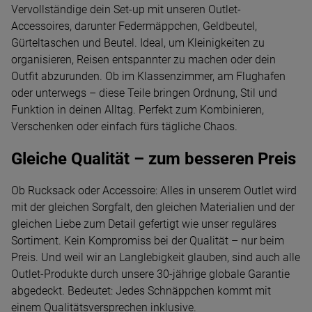
Vervollständige dein Set-up mit unseren Outlet-
Accessoires, darunter Federmäppchen, Geldbeutel,
Gürteltaschen und Beutel. Ideal, um Kleinigkeiten zu
organisieren, Reisen entspannter zu machen oder dein
Outfit abzurunden. Ob im Klassenzimmer, am Flughafen
oder unterwegs – diese Teile bringen Ordnung, Stil und
Funktion in deinen Alltag. Perfekt zum Kombinieren,
Verschenken oder einfach fürs tägliche Chaos.
Gleiche Qualität – zum besseren Preis
Ob Rucksack oder Accessoire: Alles in unserem Outlet wird
mit der gleichen Sorgfalt, den gleichen Materialien und der
gleichen Liebe zum Detail gefertigt wie unser reguläres
Sortiment. Kein Kompromiss bei der Qualität – nur beim
Preis. Und weil wir an Langlebigkeit glauben, sind auch alle
Outlet-Produkte durch unsere 30-jährige globale Garantie
abgedeckt. Bedeutet: Jedes Schnäppchen kommt mit
einem Qualitätsversprechen inklusive.