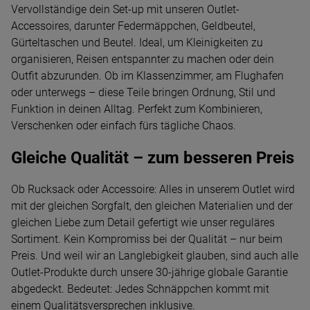
Vervollständige dein Set-up mit unseren Outlet-
Accessoires, darunter Federmäppchen, Geldbeutel,
Gürteltaschen und Beutel. Ideal, um Kleinigkeiten zu
organisieren, Reisen entspannter zu machen oder dein
Outfit abzurunden. Ob im Klassenzimmer, am Flughafen
oder unterwegs – diese Teile bringen Ordnung, Stil und
Funktion in deinen Alltag. Perfekt zum Kombinieren,
Verschenken oder einfach fürs tägliche Chaos.
Gleiche Qualität – zum besseren Preis
Ob Rucksack oder Accessoire: Alles in unserem Outlet wird
mit der gleichen Sorgfalt, den gleichen Materialien und der
gleichen Liebe zum Detail gefertigt wie unser reguläres
Sortiment. Kein Kompromiss bei der Qualität – nur beim
Preis. Und weil wir an Langlebigkeit glauben, sind auch alle
Outlet-Produkte durch unsere 30-jährige globale Garantie
abgedeckt. Bedeutet: Jedes Schnäppchen kommt mit
einem Qualitätsversprechen inklusive.