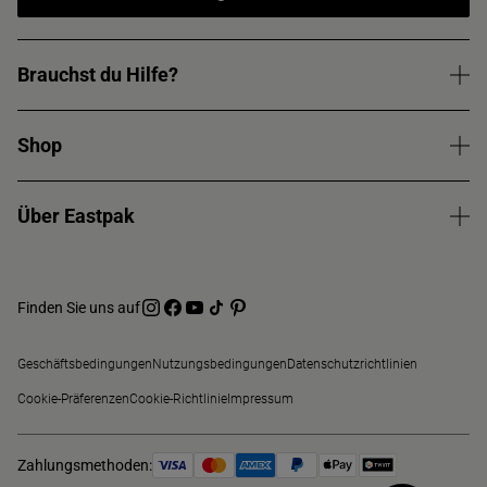
Brauchst du Hilfe?
Shop
Über Eastpak
Finden Sie uns auf
Geschäftsbedingungen
Nutzungsbedingungen
Datenschutzrichtlinien
Cookie-Präferenzen
Cookie-Richtlinie
Impressum
Zahlungsmethoden: