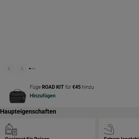
Füge
ROAD KIT
für
€45
hinzu
Hinzufügen
Haupteigenschaften