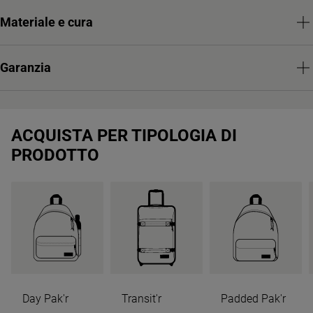
Materiale e cura
Garanzia
ACQUISTA PER TIPOLOGIA DI
PRODOTTO
Day Pak'r
Transit'r
Padded Pak'r