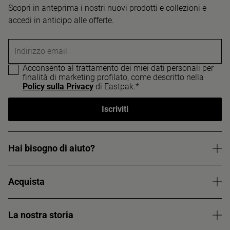
Scopri in anteprima i nostri nuovi prodotti e collezioni e
accedi in anticipo alle offerte.
Indirizzo email
Acconsento al trattamento dei miei dati personali per
finalità di marketing profilato, come descritto nella
Policy sulla Privacy
di Eastpak.*
Iscriviti
Hai bisogno di aiuto?
Acquista
La nostra storia