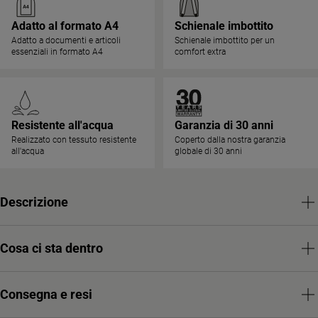
Adatto al formato A4
Schienale imbottito
Adatto a documenti e articoli
Schienale imbottito per un
essenziali in formato A4
comfort extra
Resistente all'acqua
Garanzia di 30 anni
Realizzato con tessuto resistente
Coperto dalla nostra garanzia
all'acqua
globale di 30 anni
Descrizione
Cosa ci sta dentro
Consegna e resi