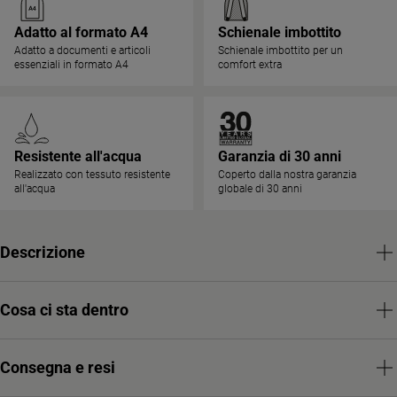
Adatto al formato A4
Schienale imbottito
Adatto a documenti e articoli
Schienale imbottito per un
essenziali in formato A4
comfort extra
Resistente all'acqua
Garanzia di 30 anni
Realizzato con tessuto resistente
Coperto dalla nostra garanzia
all'acqua
globale di 30 anni
Descrizione
Cosa ci sta dentro
Consegna e resi