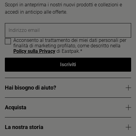
Scopri in anteprima i nostri nuovi prodotti e collezioni e
accedi in anticipo alle offerte.
Indirizzo email
Acconsento al trattamento dei miei dati personali per
finalità di marketing profilato, come descritto nella
Policy sulla Privacy
di Eastpak.*
Iscriviti
Hai bisogno di aiuto?
Acquista
La nostra storia