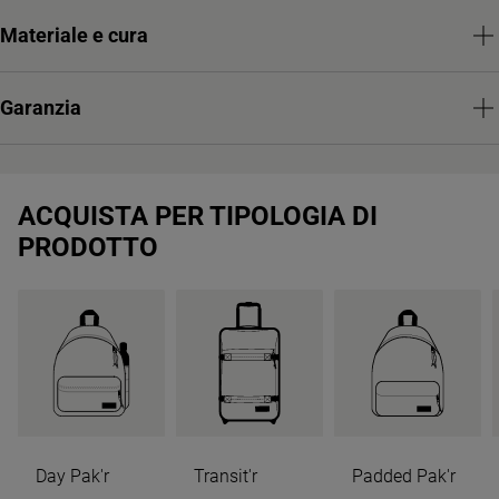
Materiale e cura
Garanzia
ACQUISTA PER TIPOLOGIA DI
PRODOTTO
Day Pak'r
Transit'r
Padded Pak'r